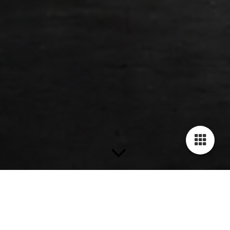
Kontaktieren Sie Ihre